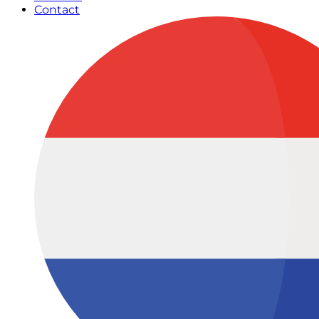
Contact