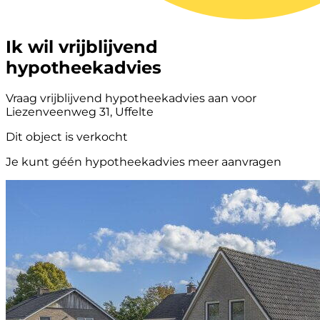
Ik wil vrijblijvend
hypotheekadvies
Vraag vrijblijvend hypotheekadvies aan voor
Liezenveenweg 31, Uffelte
Dit object is verkocht
Je kunt géén hypotheekadvies meer aanvragen