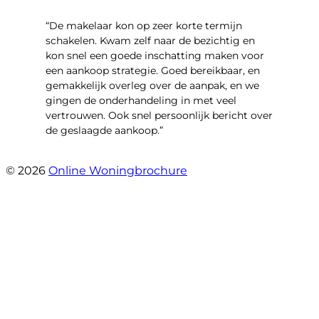
“De makelaar kon op zeer korte termijn
schakelen. Kwam zelf naar de bezichtig en
kon snel een goede inschatting maken voor
een aankoop strategie. Goed bereikbaar, en
gemakkelijk overleg over de aanpak, en we
gingen de onderhandeling in met veel
vertrouwen. Ook snel persoonlijk bericht over
de geslaagde aankoop.”
- Oldenhave 6
© 2026
Online Woningbrochure